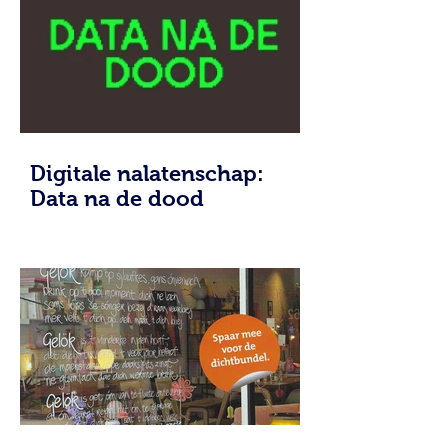
Digitale nalatenschap:
Data na de dood