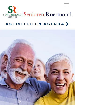
Senioren
Roermond
ACTIVITEITEN AGENDA