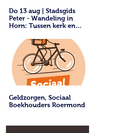
Do 13 aug | Stadsgids
Peter - Wandeling in
Horn: Tussen kerk en
kasteel. Meer
Geldzorgen, Sociaal
Boekhouders Roermond