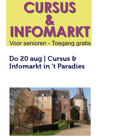
Do 20 aug | Cursus &
Infomarkt in 't Paradies