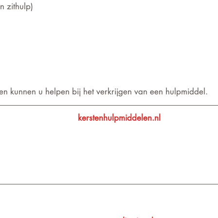
n zithulp)
n kunnen u helpen bij het verkrijgen van een hulpmiddel.
kerstenhulpmiddelen.nl 