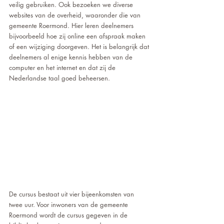
veilig gebruiken. Ook bezoeken we diverse 
websites van de overheid, waaronder die van 
gemeente Roermond. Hier leren deelnemers 
bijvoorbeeld hoe zij online een afspraak maken 
of een wijziging doorgeven. Het is belangrijk dat 
deelnemers al enige kennis hebben van de 
computer en het internet en dat zij de 
Nederlandse taal goed beheersen.
De cursus bestaat uit vier bijeenkomsten van 
twee uur. Voor inwoners van de gemeente 
Roermond wordt de cursus gegeven in de 