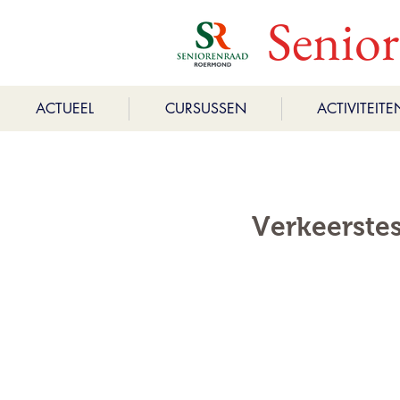
Senio
ACTUEEL
CURSUSSEN
ACTIVITEITE
Verkeerstes