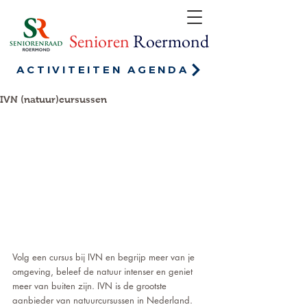
Senioren
Roermond
ACTIVITEITEN AGENDA
IVN (natuur)cursussen
Volg een cursus bij IVN en begrijp meer van je 
omgeving, beleef de natuur intenser en geniet 
meer van buiten zijn. IVN is de grootste 
aanbieder van natuurcursussen in Nederland. 