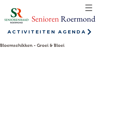
Senioren
Roermond
ACTIVITEITEN AGENDA
Bloemschikken - Groei & Bloei