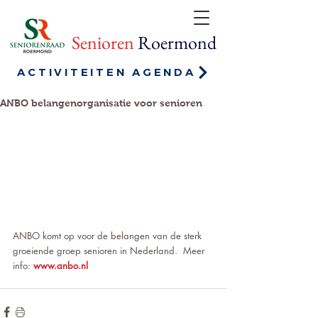
Senioren
Roermond
ACTIVITEITEN AGENDA
ANBO belangenorganisatie voor senioren
ANBO komt op voor de belangen van de sterk 
groeiende groep senioren in Nederland.  Meer 
info: 
www.anbo.nl