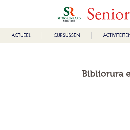
Senio
ACTUEEL
CURSUSSEN
ACTIVITEITE
Bibliorura 