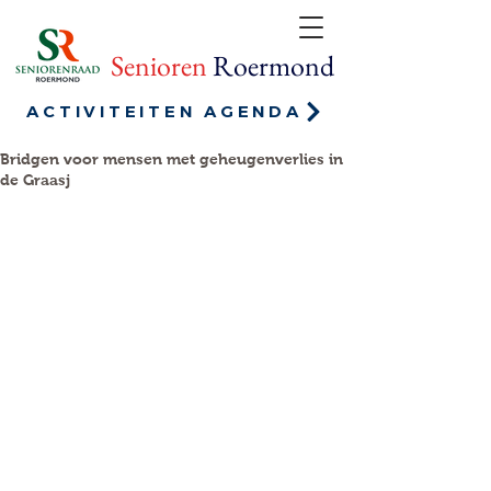
Senioren
Roermond
ACTIVITEITEN AGENDA
Bridgen voor mensen met geheugenverlies in
de Graasj