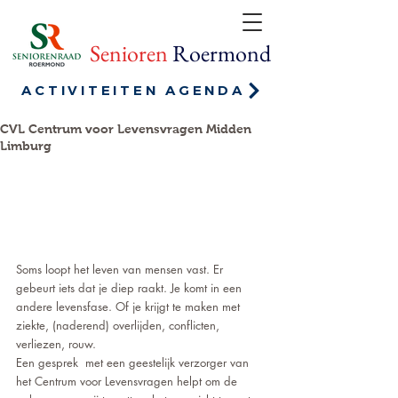
Senioren
Roermond
ACTIVITEITEN AGENDA
CVL Centrum voor Levensvragen Midden
Limburg
Soms loopt het leven van mensen vast. Er 
gebeurt iets dat je diep raakt. Je komt in een 
andere levensfase. Of je krijgt te maken met 
ziekte, (naderend) overlijden, conflicten, 
verliezen, rouw.
Een gesprek  met een geestelijk verzorger van 
het Centrum voor Levensvragen helpt om de 