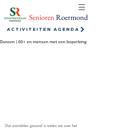
Senioren
Roermond
ACTIVITEITEN AGENDA
Dansen | 60+ en mensen met een beperking
Dat wandelen gezond is weten we over het 