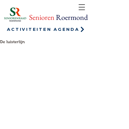
Senioren
Roermond
ACTIVITEITEN AGENDA
De luisterlijn