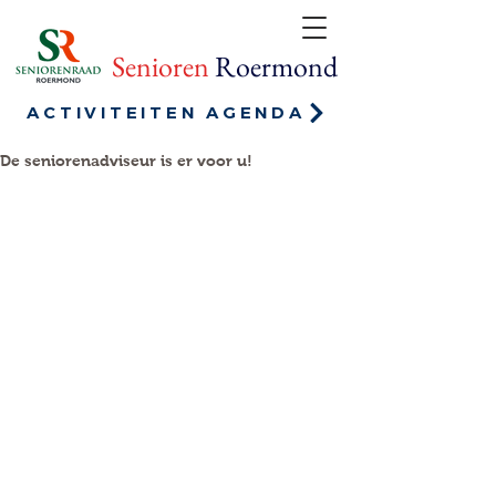
Senioren
Roermond
ACTIVITEITEN AGENDA
De seniorenadviseur is er voor u!