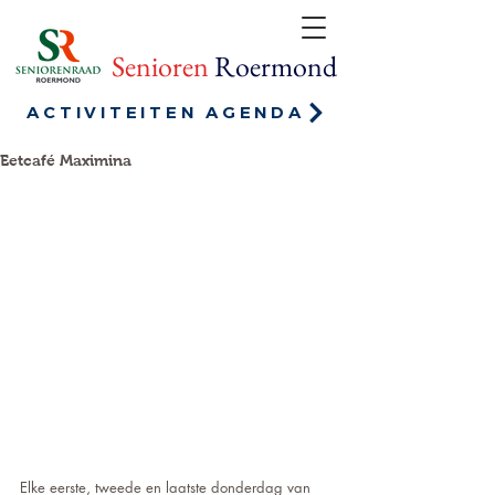
Senioren
Roermond
ACTIVITEITEN AGENDA
Eetcafé Maximina
Elke eerste, tweede en laatste donderdag van 