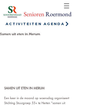
Senioren
Roermond
ACTIVITEITEN AGENDA
Samen uit eten in Merum
SAMEN UIT ETEN IN MERUM 
Een keer in de maand op woensdag organiseert 
Stichting Stuurgroep 55+ te Herten “samen uit 