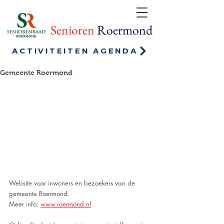
Senioren
Roermond
ACTIVITEITEN AGENDA
Gemeente Roermond
Website voor inwoners en bezoekers van de 
gemeente Roermond.
Meer info: 
www.roermond.nl