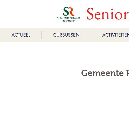
Senio
ACTUEEL
CURSUSSEN
ACTIVITEITE
Gemeente 