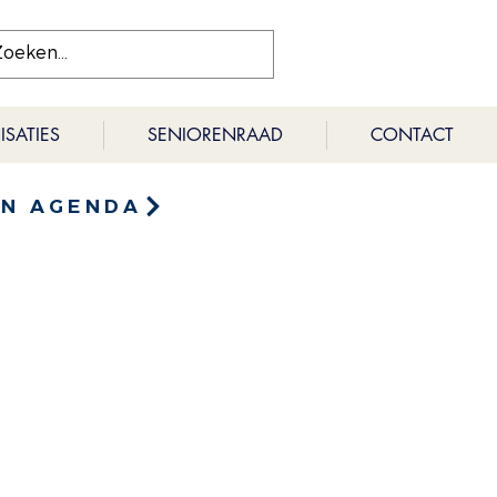
SATIES
SENIORENRAAD
CONTACT
EN AGENDA