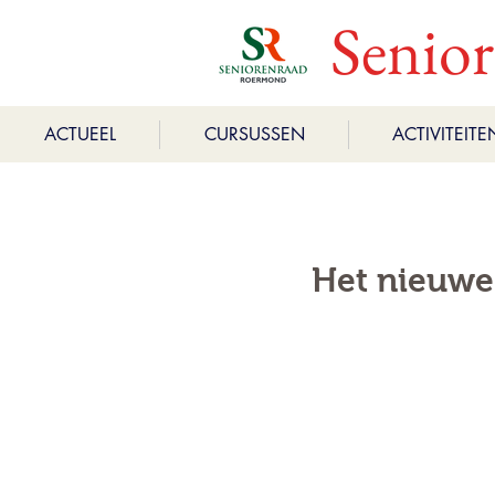
Senio
ACTUEEL
CURSUSSEN
ACTIVITEITE
Het nieuwe 