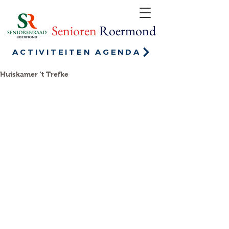
Senioren
Roermond
ACTIVITEITEN AGENDA
Huiskamer 't Trefke