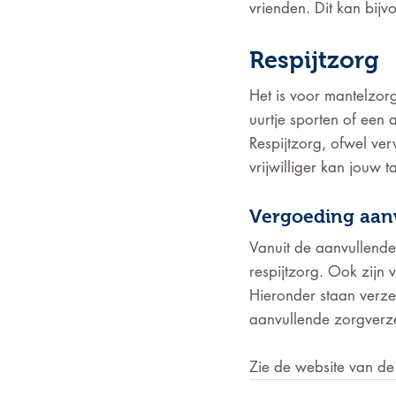
vrienden. Dit kan bijvo
Respijtzorg
Het is voor mantelzorg
uurtje sporten of een 
Respijtzorg, ofwel ver
vrijwilliger kan jouw t
Vergoeding aan
Vanuit de aanvullende
respijtzorg. Ook zijn
Hieronder staan verze
aanvullende zorgverz
Zie de website van de