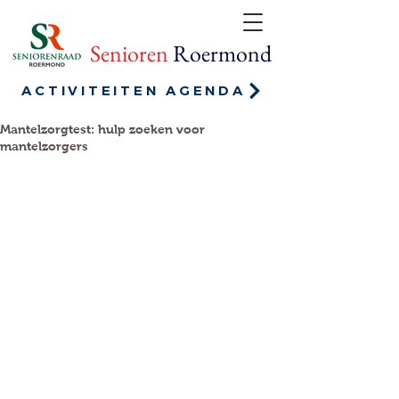
Senioren
Roermond
ACTIVITEITEN AGENDA
Mantelzorgtest: hulp zoeken voor
mantelzorgers