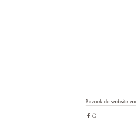
Bezoek de website va