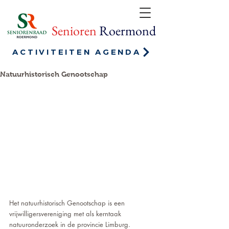
Senioren
Roermond
ACTIVITEITEN AGENDA
Natuurhistorisch Genootschap
Het natuurhistorisch Genootschap is een 
vrijwilligersvereniging met als kerntaak 
natuuronderzoek in de provincie Limburg.