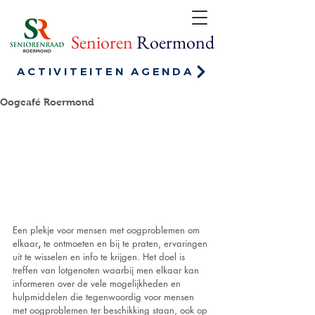
Senioren
Roermond
ACTIVITEITEN AGENDA
Oogcafé Roermond
Een plekje voor mensen met oogproblemen om 
elkaar
,
 te ontmoeten en bij te praten, ervaringen 
uit te wisselen en info te krijgen. Het doel is 
treffen van lotgenoten waarbij men elkaar kan 
informeren over de vele mogelijkheden en 
hulpmiddelen die tegenwoordig voor mensen 
met oogproblemen ter beschikking staan, ook op 