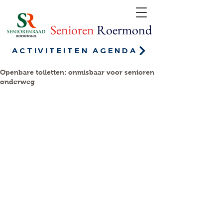
Senioren
Roermond
ACTIVITEITEN AGENDA
Openbare toiletten: onmisbaar voor senioren
onderweg