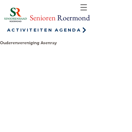
Senioren
Roermond
ACTIVITEITEN AGENDA
Ouderenvereniging Asenray