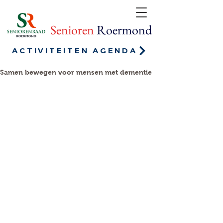
Senioren
Roermond
ACTIVITEITEN AGENDA
Samen bewegen voor mensen met dementie