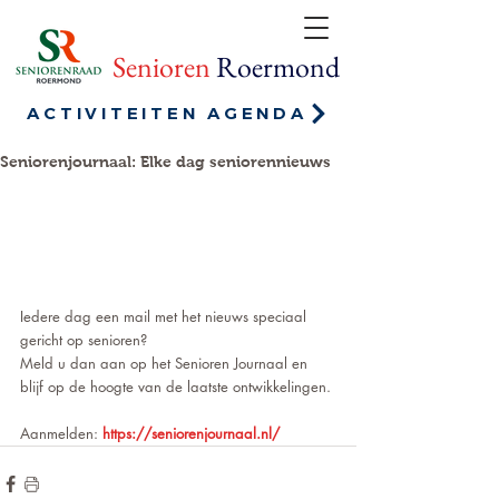
Senioren
Roermond
ACTIVITEITEN AGENDA
Seniorenjournaal: Elke dag seniorennieuws
Iedere dag een mail met het nieuws speciaal 
gericht op senioren? 
Meld u dan aan op het Senioren Journaal en 
blijf op de hoogte van de laatste ontwikkelingen.
Aanmelden: 
https://seniorenjournaal.nl/