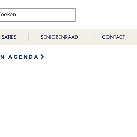
SATIES
SENIORENRAAD
CONTACT
EN AGENDA