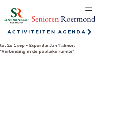
Senioren
Roermond
ACTIVITEITEN AGENDA
tot Zo 1 sep - Expositie Jan Talmon
"Verbinding in de publieke ruimte"