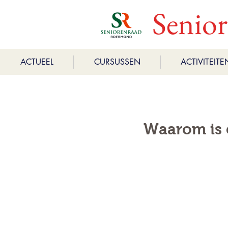
Senio
ACTUEEL
CURSUSSEN
ACTIVITEITE
Waarom is 