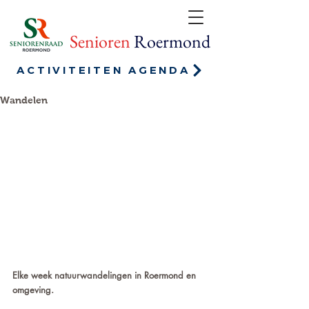
Senioren
Roermond
ACTIVITEITEN AGENDA
Wandelen
Elke week natuurwandelingen in Roermond en 
omgeving.