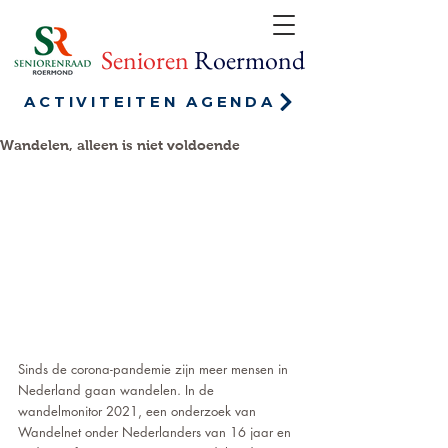
Senioren
Roermond
ACTIVITEITEN AGENDA
Wandelen, alleen is niet voldoende
Sinds de corona-pandemie zijn meer mensen in 
Nederland gaan wandelen. In de 
wandelmonitor 2021, een onderzoek van 
Wandelnet onder Nederlanders van 16 jaar en 