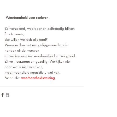
Weerbaarheid voor senioren
Zelfverzekerd, weerbaar en zelfstandig blijven 
functioneren, 
dat willen we toch allemaal?  
Waarom dan niet met gelijkgestemden de 
handen uit de mouwen 
en werken aan uw weerbaarheid en veiligheid.  
Zinvol, leerzaam en gezellig. We kijken niet 
naar wat u niet meer kan, 
maar naar die dingen die u wel kan.
Meer info: 
weerbaarheidstraining