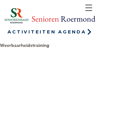
Senioren
Roermond
ACTIVITEITEN AGENDA
Weerbaarheidstraining