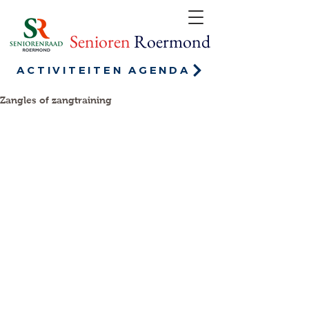
Senioren
Roermond
ACTIVITEITEN AGENDA
Zangles of zangtraining