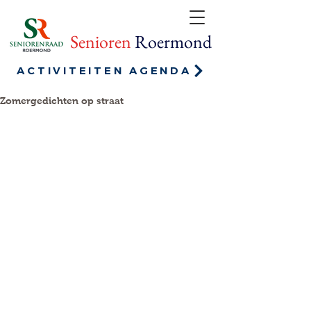
Senioren
Roermond
ACTIVITEITEN AGENDA
Zomergedichten op straat