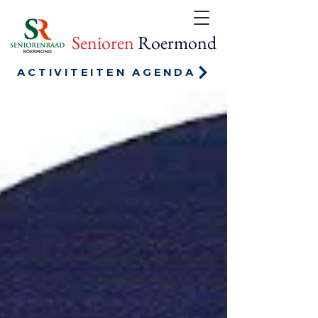
Senioren
Roermond
ACTIVITEITEN AGENDA