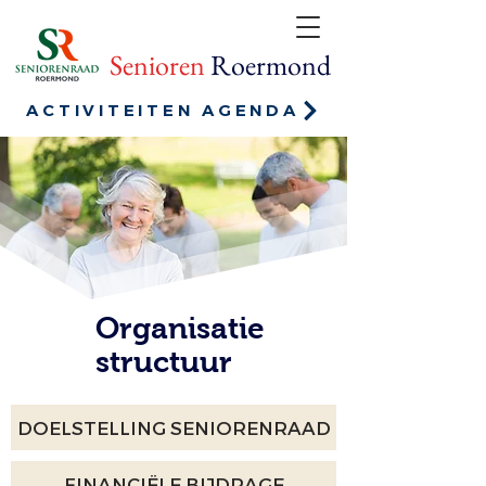
Senioren
Roermond
ACTIVITEITEN AGENDA
Organisatie
structuur
DOELSTELLING SENIORENRAAD
FINANCIËLE BIJDRAGE