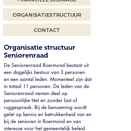
ORGANISATIESTRUCTUUR
CONTACT
Organisatie structuur
Seniorenraad
De Seniorenraad Roermond bestaat uit
een dagelijks bestuur van 3 personen
en een aantal leden. Momenteel zijn dat
in totaal 11 personen.
De leden van de
Seniorenraad nemen deel op
persoonlijke titel en zonder last of
ruggespraak. Bij de benoeming wordt
gelet op kennis en betrokkenheid van en
bij de senioren in Roermond en van
interesse voor het gemeentelijk beleid