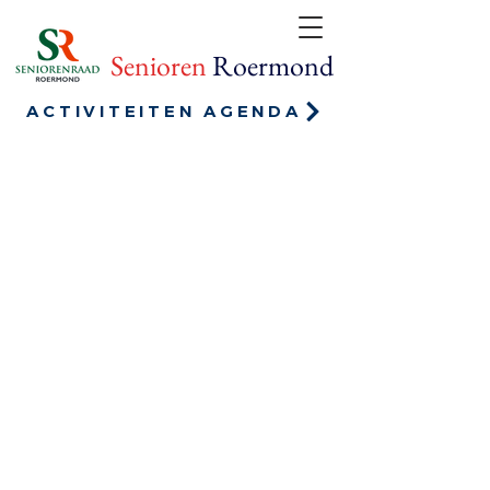
Senioren
Roermond
ACTIVITEITEN AGENDA