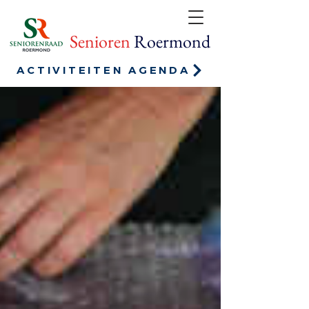
Senioren
Roermond
ACTIVITEITEN AGENDA